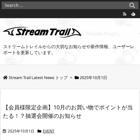
ストリームトレイルからの大切なお知らせや新作情報、ユーザーレ
ポートを更新しています。
Stream Trail Latest News トップ
>
2025年10月1日
【会員様限定企画】10月のお買い物でポイントが当
たる！？抽選会開催のお知らせ
2025年10月1日
EVENT