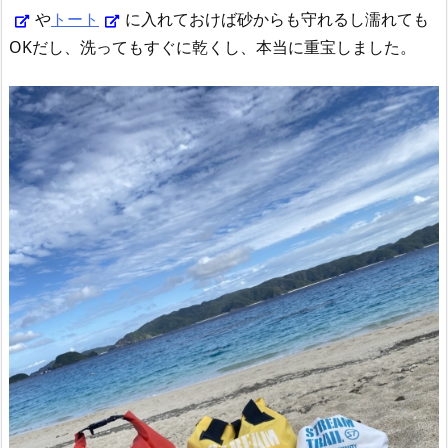
や
トート
に入れておけば砂からも守れるし濡れても
OKだし、洗ってもすぐに乾くし、本当に重宝しました。