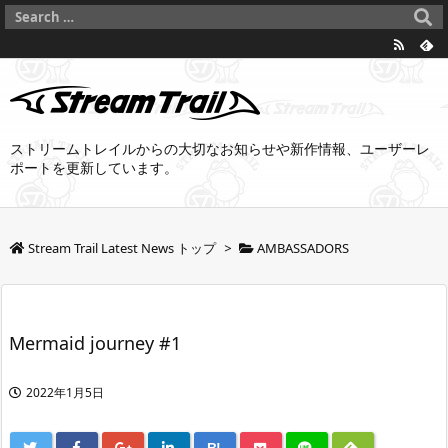
ストリームトレイルからの大切なお知らせや新作情報、ユーザーレ
ポートを更新しています。
Stream Trail Latest News トップ
>
AMBASSADORS
Mermaid journey #1
2022年1月5日