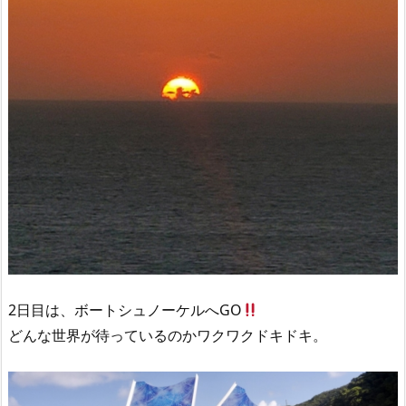
2日目は、ボートシュノーケルへGO
どんな世界が待っているのかワクワクドキドキ。