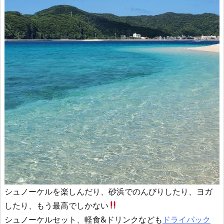
シュノーケルを楽しんだり、砂浜でのんびりしたり、ヨガ
したり、もう最高でしかない
シュノーケルセット、軽食&ドリンクなども
ドライパック