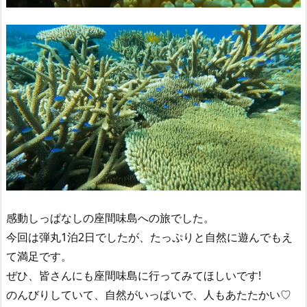
感動しっぱなしの座間味島への旅でした。
今回は弾丸1泊2日でしたが、たっぷりと自然に遊んでもえ
て満足です。
ぜひ、皆さんにも座間味島に行ってみてほしいです!
のんびりしていて、自然がいっぱいで、人もあたたかい♡