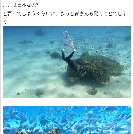
ここは日本なの?
と言ってしまうくらいに、きっと皆さんも驚くことでしょ
う。