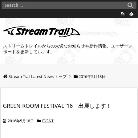
ストリームトレイルからの大切なお知らせや新作情報、ユーザーレ
ポートを更新しています。
Stream Trail Latest News トップ
>
2016年5月18日
GREEN ROOM FESTIVAL ’16 出展します！
2016年5月18日
EVENT