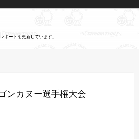
レポートを更新しています。
ドラゴンカヌー選手権大会