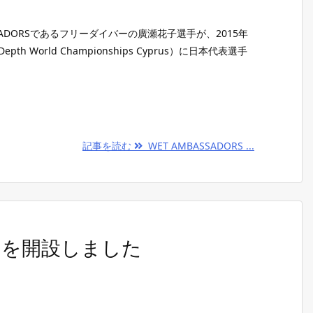
AMBASSADORSであるフリーダイバーの廣瀬花子選手が、2015年
epth World Championships Cyprus）に日本代表選手
記事を読む
WET AMBASSADORS ...
ページを開設しました