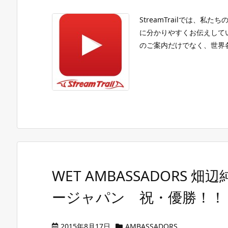
StreamTrailでは、
に分かりやすくお伝えして
のご案内だけでなく、世界各国で
WET AMBASSADORS
ージャパン 祝・優勝！！
2015年8月17日
AMBASSADORS