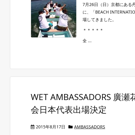
7月26日（日）京都にあ
に、「BEACH INTERNA
場してきました。
＊＊＊＊＊
全 ...
WET AMBASSADORS 
会日本代表出場決定
2015年8月17日
AMBASSADORS