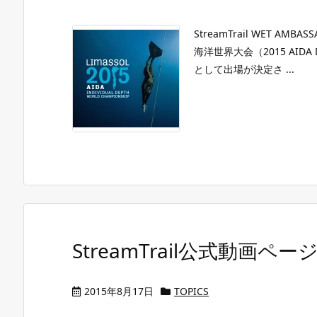
StreamTrail WET 
海洋世界大会（2015 AIDA D
として出場が決定さ ...
StreamTrail公式動画
2015年8月17日
TOPICS