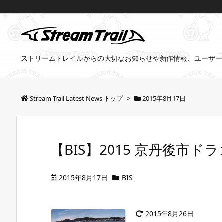
ストリームトレイルからの大切なお知らせや新作情報、ユーザー
Stream Trail Latest News トップ
>
2015年8月17日
【BIS】2015 京丹後市
2015年8月17日
BIS
2015年8月26日