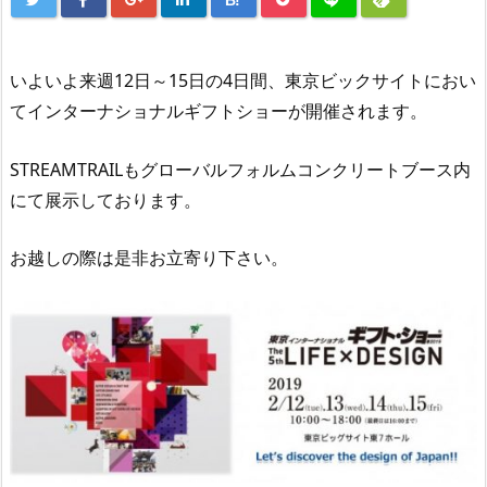
B!
いよいよ来週12日～15日の4日間、東京ビックサイトにおい
てインターナショナルギフトショーが開催されます。
STREAMTRAILもグローバルフォルムコンクリートブース内
にて展示しております。
お越しの際は是非お立寄り下さい。