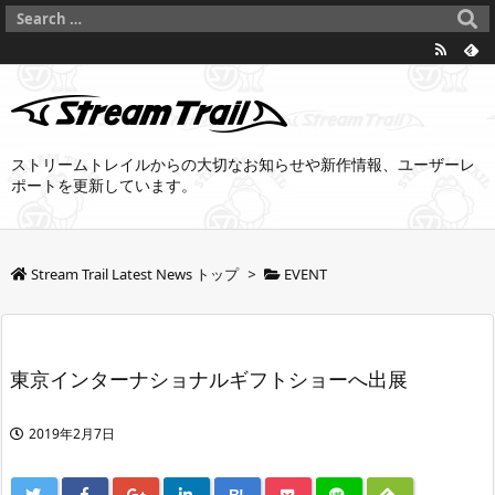
ストリームトレイルからの大切なお知らせや新作情報、ユーザーレ
ポートを更新しています。
Stream Trail Latest News トップ
>
EVENT
東京インターナショナルギフトショーへ出展
2019年2月7日