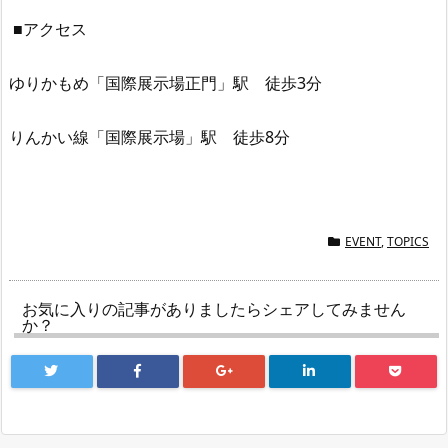
■アクセス
ゆりかもめ「国際展示場正門」駅 徒歩3分
りんかい線「国際展示場」駅 徒歩8分
EVENT
,
TOPICS
お気に入りの記事がありましたらシェアしてみません
か？