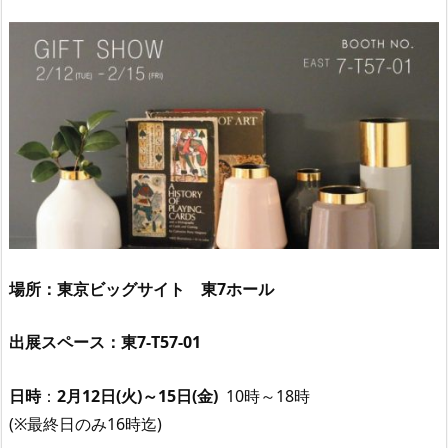
場所：東京ビッグサイト 東7ホール
出展スペース：東7-T57-01
日時
：
2月12日(火)～15日(金)
10時～18時
(※最終日のみ16時迄)