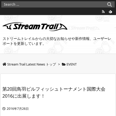
ストリームトレイルからの大切なお知らせや新作情報、ユーザーレ
ポートを更新しています。
Stream Trail Latest News トップ
>
EVENT
第20回鳥羽ビルフィッシュトーナメント国際大会
2016に出展します！
2016年7月26日