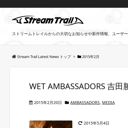
ストリームトレイルからの大切なお知らせや新作情報、ユーザー
Stream Trail Latest News トップ
>
2015年2月
WET AMBASSADORS
2015年2月20日
AMBASSADORS
,
MEDIA
2015年5月4日