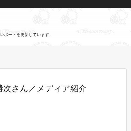
レポートを更新しています。
 吉田勝次さん／メディア紹介